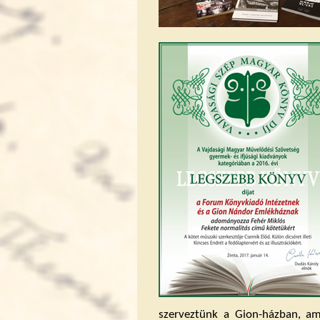
szerveztünk a Gion-házban, a