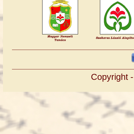
Copyright 