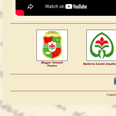
Copyri