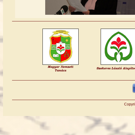
Copyri