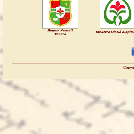
Copyri