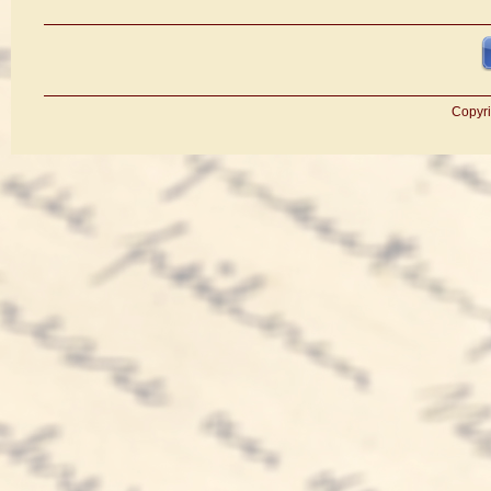
Copyri